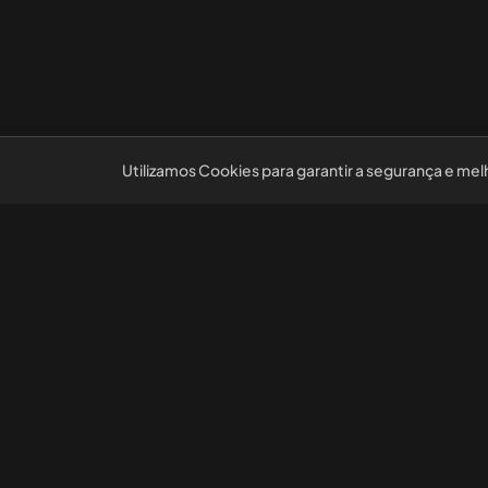
Utilizamos Cookies para garantir a segurança e mel