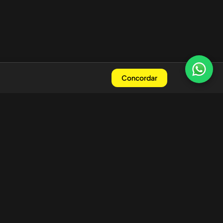
Concordar