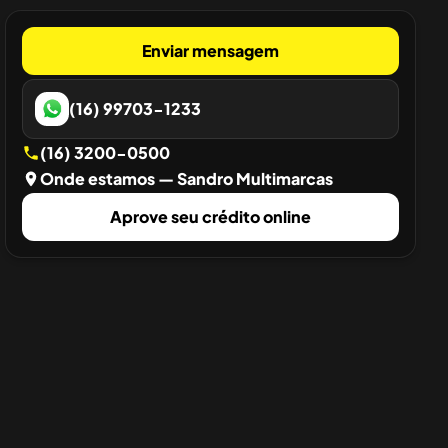
Enviar mensagem
(16) 99703-1233
(16) 3200-0500
Onde estamos
— Sandro Multimarcas
Aprove seu crédito online