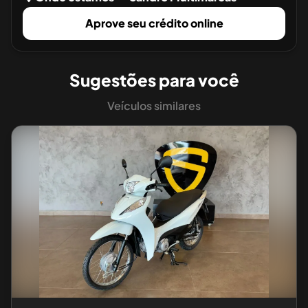
Aprove seu crédito online
Sugestões para você
Veículos similares