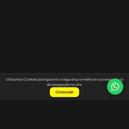
Utilizamos Cookies para garantir a segurança e melhorar sua experiência
de navegação no site.
Concordar